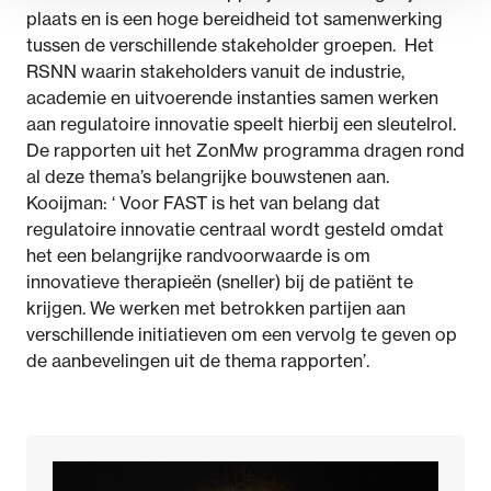
plaats en is een hoge bereidheid tot samenwerking
tussen de verschillende stakeholder groepen. Het
RSNN waarin stakeholders vanuit de industrie,
academie en uitvoerende instanties samen werken
aan regulatoire innovatie speelt hierbij een sleutelrol.
De rapporten uit het ZonMw programma dragen rond
al deze thema’s belangrijke bouwstenen aan.
Kooijman: ‘ Voor FAST is het van belang dat
regulatoire innovatie centraal wordt gesteld omdat
het een belangrijke randvoorwaarde is om
innovatieve therapieën (sneller) bij de patiënt te
krijgen. We werken met betrokken partijen aan
verschillende initiatieven om een vervolg te geven op
de aanbevelingen uit de thema rapporten’.