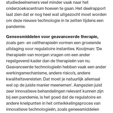
studiedeelnemers veel minder vaak naar het
onderzoekscentrum hoeven te gaan. Het deelrapport
laat zien dat er nog heel wat uitgezocht moet worden
om deze nieuwe technologie in te zetten tijdens een
pandemie.
Geneesmiddelen voor geavanceerde therapie,
zoals gen- en celtherapieën vormen een groeiende
uitdaging voor regulatoire instanties. Kooijman: ‘De
therapieën van morgen vragen om een ander
regelgevend kader dan de therapieën van nu.
Geavanceerde technologieën hebben vaak een ander
werkingsmechanisme, andere risico’s, andere
kwaliteitsvereisten. Dat moet je natuurlijk allemaal
wel op de juiste manier meenemen’. Aangezien juist
zeer innovatieve behandelingen relevant kunnen zijn
bij een pandemie, is het goed dat de regulatoire en
andere knelpunten in het ontwikkelingsproces van
innovatieve technologieën, zoals geneesmiddelen