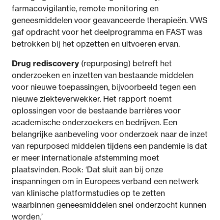
farmacovigilantie, remote monitoring en
geneesmiddelen voor geavanceerde therapieën. VWS
gaf opdracht voor het deelprogramma en FAST was
betrokken bij het opzetten en uitvoeren ervan.
Drug rediscovery
(repurposing) betreft het
onderzoeken en inzetten van bestaande middelen
voor nieuwe toepassingen, bijvoorbeeld tegen een
nieuwe ziekteverwekker. Het rapport noemt
oplossingen voor de bestaande barrières voor
academische onderzoekers en bedrijven. Een
belangrijke aanbeveling voor onderzoek naar de inzet
van repurposed middelen tijdens een pandemie is dat
er meer internationale afstemming moet
plaatsvinden. Rook: ‘Dat sluit aan bij onze
inspanningen om in Europees verband een netwerk
van klinische platformstudies op te zetten
waarbinnen geneesmiddelen snel onderzocht kunnen
worden.’