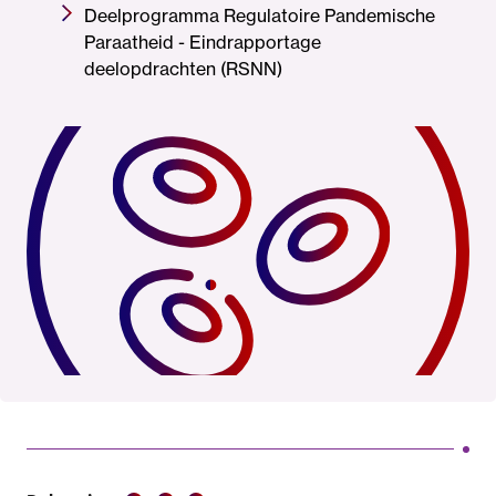
Deelprogramma Regulatoire Pandemische
Paraatheid - Eindrapportage
deelopdrachten (RSNN)