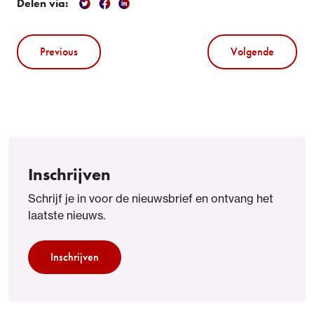
Delen via:
Previous
Volgende
Inschrijven
Schrijf je in voor de nieuwsbrief en ontvang het
laatste nieuws.
Inschrijven