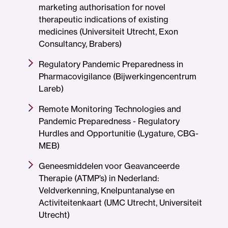
marketing authorisation for novel
therapeutic indications of existing
medicines (Universiteit Utrecht, Exon
Consultancy, Brabers)
Regulatory Pandemic Preparedness in
Pharmacovigilance (Bijwerkingencentrum
Lareb)
Remote Monitoring Technologies and
Pandemic Preparedness - Regulatory
Hurdles and Opportunitie (Lygature, CBG-
MEB)
Geneesmiddelen voor Geavanceerde
Therapie (ATMP’s) in Nederland:
Veldverkenning, Knelpuntanalyse en
Activiteitenkaart (UMC Utrecht, Universiteit
Utrecht)