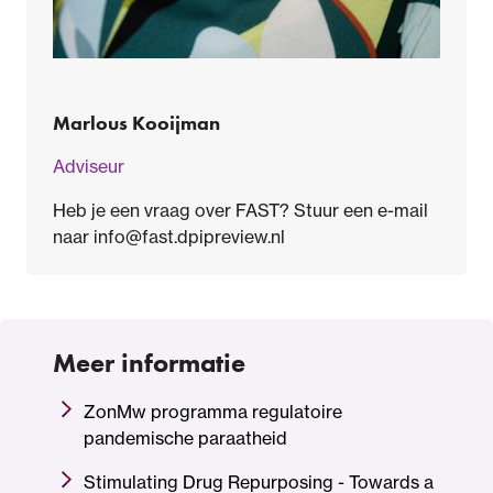
Marlous Kooijman
Adviseur
Heb je een vraag over FAST? Stuur een e-mail
naar info@fast.dpipreview.nl
Meer informatie
ZonMw programma regulatoire
pandemische paraatheid
Stimulating Drug Repurposing - Towards a