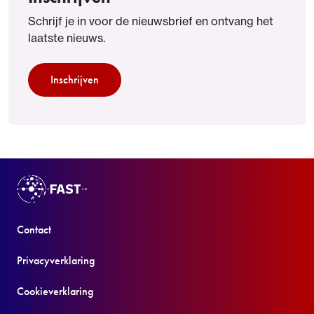
Schrijf je in voor de nieuwsbrief en ontvang het
laatste nieuws.
Inschrijven
Contact
Privacyverklaring
Cookieverklaring