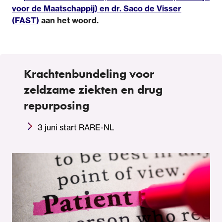
voor de Maatschappij) en dr. Saco de Visser
(FAST)
aan het woord.
Krachtenbundeling voor
zeldzame ziekten en drug
repurposing
3 juni start RARE-NL