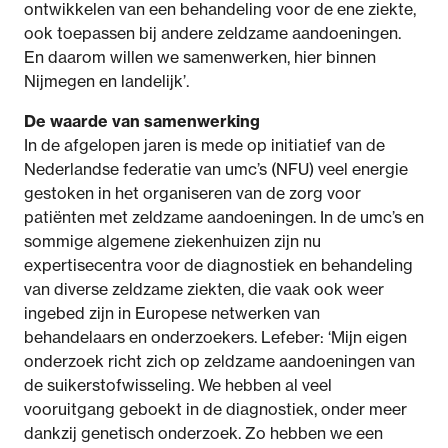
ontwikkelen van een behandeling voor de ene ziekte,
ook toepassen bij andere zeldzame aandoeningen.
En daarom willen we samenwerken, hier binnen
Nijmegen en landelijk’.
De waarde van samenwerking
In de afgelopen jaren is mede op initiatief van de
Nederlandse federatie van umc’s (NFU) veel energie
gestoken in het organiseren van de zorg voor
patiënten met zeldzame aandoeningen. In de umc’s en
sommige algemene ziekenhuizen zijn nu
expertisecentra voor de diagnostiek en behandeling
van diverse zeldzame ziekten, die vaak ook weer
ingebed zijn in Europese netwerken van
behandelaars en onderzoekers. Lefeber: ‘Mijn eigen
onderzoek richt zich op zeldzame aandoeningen van
de suikerstofwisseling. We hebben al veel
vooruitgang geboekt in de diagnostiek, onder meer
dankzij genetisch onderzoek. Zo hebben we een