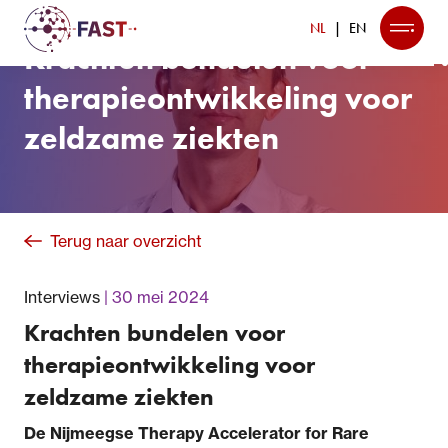
NL
EN
Krachten bundelen voor
therapieontwikkeling voor
zeldzame ziekten
Terug naar overzicht
Interviews
30 mei 2024
Krachten bundelen voor
therapieontwikkeling voor
zeldzame ziekten
De Nijmeegse Therapy Accelerator for Rare