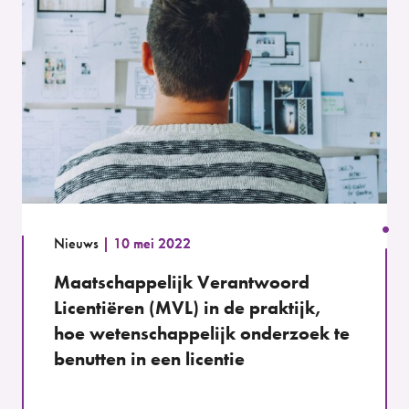
Nieuws
10 mei 2022
Maatschappelijk Verantwoord
Licentiëren (MVL) in de praktijk,
hoe wetenschappelijk onderzoek te
benutten in een licentie