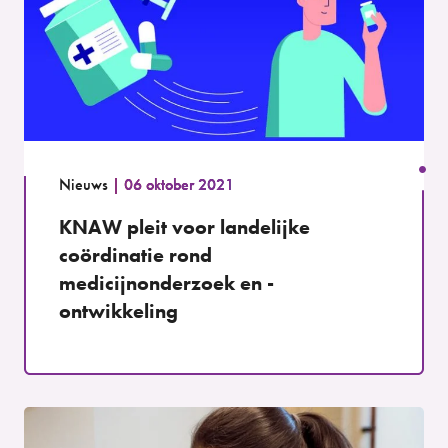
Nieuws
06 oktober 2021
KNAW pleit voor landelijke
coördinatie rond
medicijnonderzoek en -
ontwikkeling