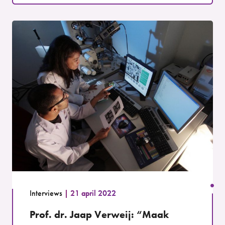
Interviews
21 april 2022
Prof. dr. Jaap Verweij: “Maak