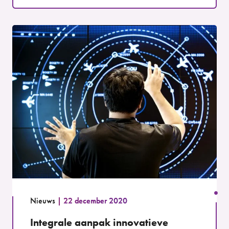
Nieuws
22 december 2020
Integrale aanpak innovatieve