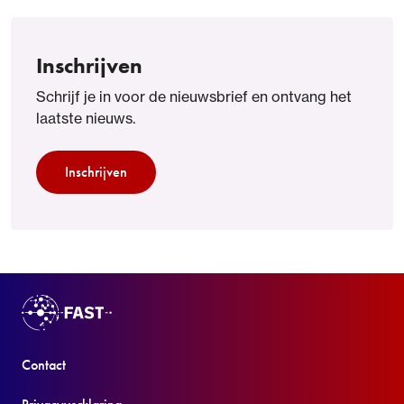
Inschrijven
Schrijf je in voor de nieuwsbrief en ontvang het
laatste nieuws.
Inschrijven
Contact