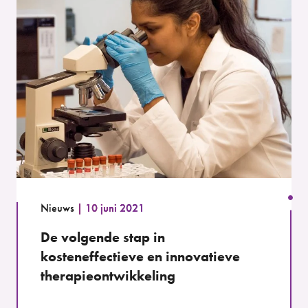
Nieuws
10 juni 2021
De volgende stap in
kosteneffectieve en innovatieve
therapieontwikkeling