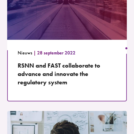
Nieuws
28 september 2022
RSNN and FAST collaborate to
advance and innovate the
regulatory system