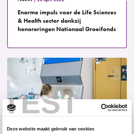
Enorme impuls voor de Life Sciences
& Health sector dankzij
honoreringen Nationaal Groeifonds
TEST
Deze website maakt gebruik van cookies